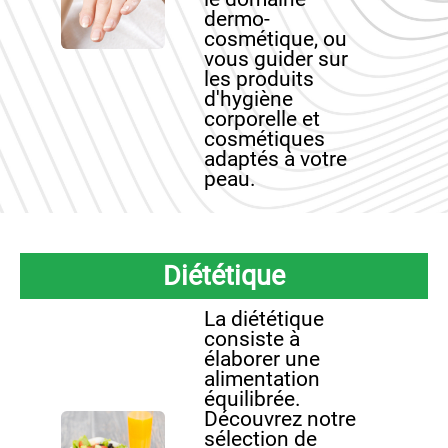
dermo-
cosmétique, ou
vous guider sur
les produits
d'hygiène
corporelle et
cosmétiques
adaptés à votre
peau.
Diététique
La diététique
consiste à
élaborer une
alimentation
équilibrée.
Découvrez notre
sélection de