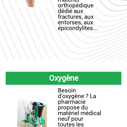
orthopédique
dédié aux
fractures, aux
entorses, aux
épicondylites...
Oxygène
Besoin
d'oxygène ? La
pharmacie
propose du
matériel médical
neuf pour
toutes les