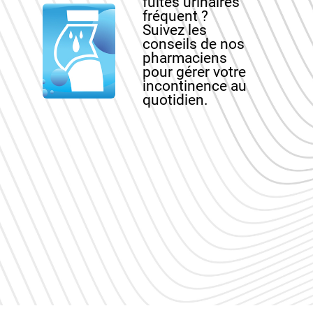
fuites urinaires
fréquent ?
Suivez les
conseils de nos
pharmaciens
pour gérer votre
incontinence
au
quotidien.