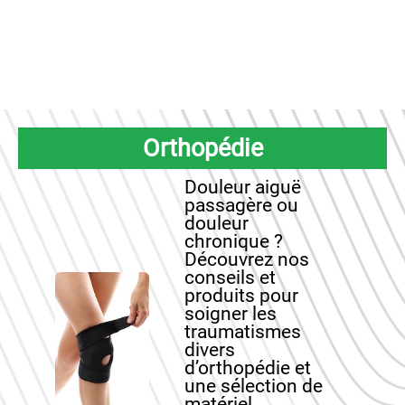
Orthopédie
Douleur aiguë
passagère ou
douleur
chronique ?
Découvrez nos
conseils et
produits pour
soigner les
traumatismes
divers
d’orthopédie et
une sélection de
matériel