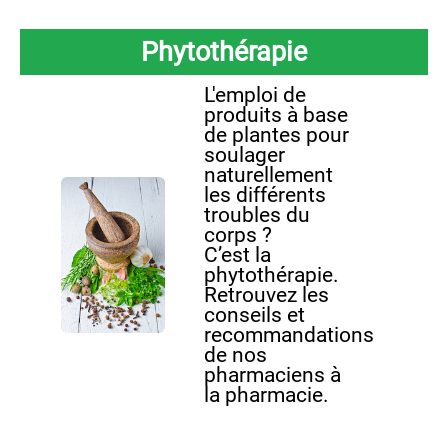
Phytothérapie
L'emploi de
produits à base
de plantes pour
soulager
naturellement
les différents
troubles du
corps ?
C’est la
phytothérapie.
Retrouvez les
conseils et
recommandations
de nos
pharmaciens à
la pharmacie.