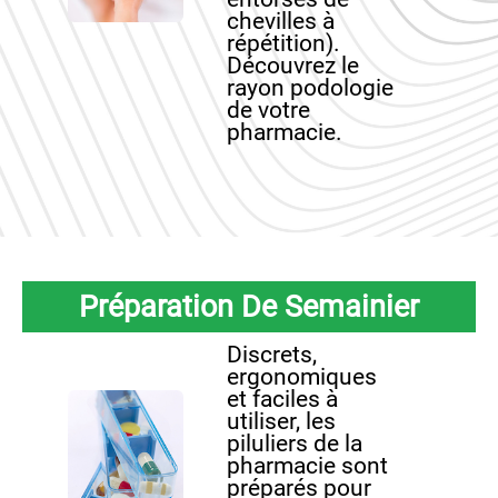
chevilles à
répétition).
Découvrez le
rayon podologie
de votre
pharmacie.
Préparation De Semainier
Discrets,
ergonomiques
et faciles à
utiliser, les
piluliers de la
pharmacie sont
préparés pour