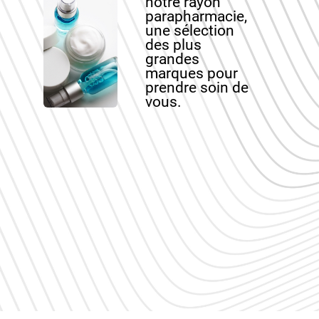
notre rayon
parapharmacie,
une sélection
des plus
grandes
marques pour
prendre soin de
vous.