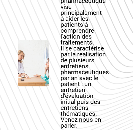
pharmaceutique
vise
principalement
à aider les
patients à
comprendre
l’action des
traitements.
Il se caractérise
par la réalisation
de plusieurs
entretiens
pharmaceutiques
par an avec le
patient : un
entretien
d’évaluation
initial puis des
entretiens
thématiques.
Venez nous en
parler.