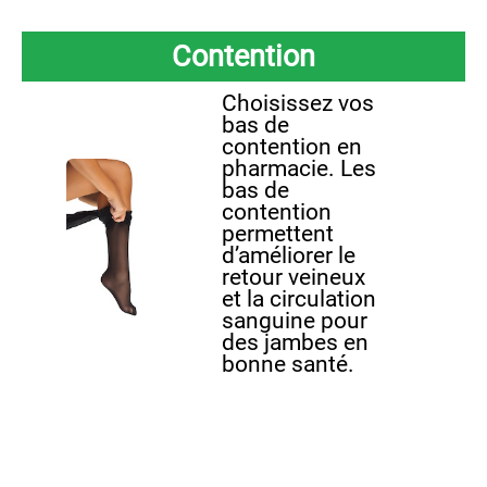
Contention
Choisissez vos
bas de
contention en
pharmacie. Les
bas de
contention
permettent
d’améliorer le
retour veineux
et la circulation
sanguine pour
des jambes en
bonne santé.