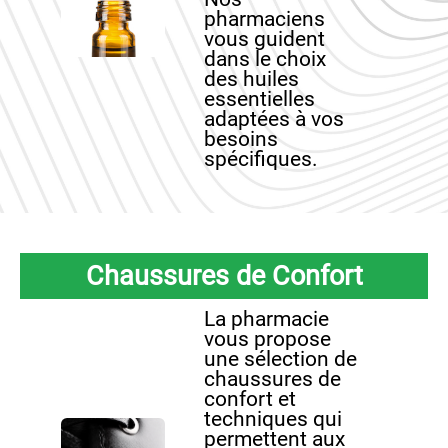
pharmaciens
vous guident
dans le choix
des huiles
essentielles
adaptées à vos
besoins
spécifiques.
Chaussures de Confort
La pharmacie
vous propose
une sélection de
chaussures de
confort et
techniques qui
permettent aux