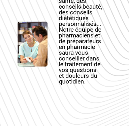
santé, des
conseils beauté,
des conseils
diététiques
personnalisés...
Notre équipe de
pharmaciens et
de préparateurs
en pharmacie
saura vous
conseiller dans
le traitement de
vos questions
et douleurs du
quotidien.