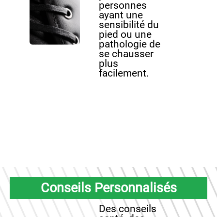
personnes
ayant une
sensibilité du
pied ou une
pathologie de
se chausser
plus
facilement.
Conseils Personnalisés
Des conseils