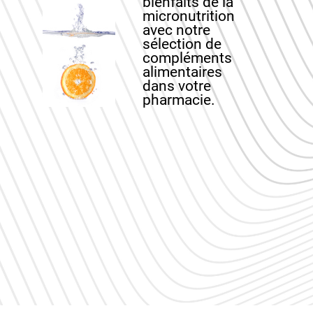
bienfaits de la
micronutrition
avec notre
sélection de
compléments
alimentaires
dans votre
pharmacie.