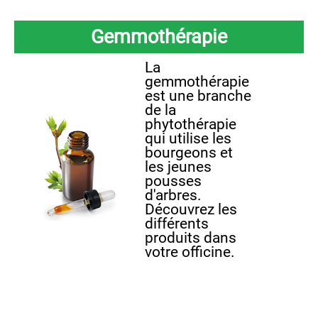
Gemmothérapie
La
gemmothérapie
est une branche
de la
phytothérapie
qui utilise les
bourgeons et
les jeunes
pousses
d'arbres.
Découvrez les
différents
produits dans
votre officine.