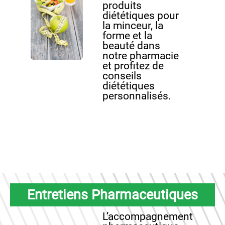
produits
diététiques pour
la minceur, la
forme et la
beauté dans
notre pharmacie
et profitez de
conseils
diététiques
personnalisés.
Entretiens Pharmaceutiques
L’accompagnement