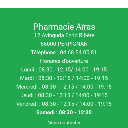
Pharmacie Aïras
12 Avinguda Enric Ribère
66000 PERPIGNAN
Téléphone : 04 68 54 05 81
Horaires d'ouverture
Lundi : 08:30 - 12:15/ 14:00 - 19:15
Mardi : 08:30 - 12:15 / 14:00 - 19:15
Mercredi : 08:30 - 12:15 / 14:00 - 19:15
Jeudi : 08:30 - 12:15 / 14:00 - 19:15
Vendredi : 08:30 - 12:15 / 14:00 - 19:15
Samedi : 08:30 - 12:30
Nous contacter