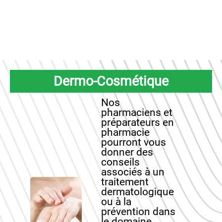
Dermo-Cosmétique
Nos
pharmaciens et
préparateurs en
pharmacie
pourront vous
donner des
conseils
associés à un
traitement
dermatologique
ou à la
prévention dans
le domaine