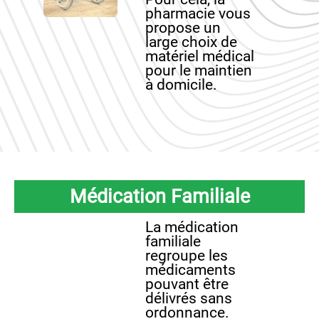
pharmacie vous
propose un
large choix de
matériel médical
pour le maintien
à domicile.
Médication Familiale
La médication
familiale
regroupe les
médicaments
pouvant être
délivrés sans
ordonnance.