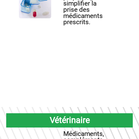
simplifier la
prise des
médicaments
prescrits.
Vétérinaire
Médicaments,