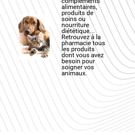
compléments
alimentaires,
produits de
soins ou
nourriture
diététique...
Retrouvez à la
pharmacie tous
les produits
dont vous avez
besoin pour
soigner vos
animaux.