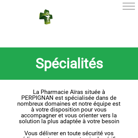
PHARMACIE
AÏRAS
Spécialités
La Pharmacie Aïras située à
PERPIGNAN est spécialisée dans de
nombreux domaines et notre équipe est
à votre disposition pour vous
accompagner et vous orienter vers la
solution la plus adaptée à votre besoin
Vous délivrer en toute sécurité vos