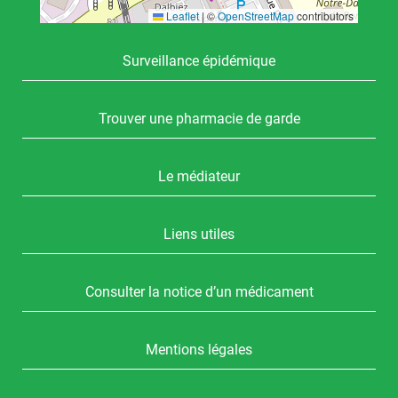
Leaflet
|
©
OpenStreetMap
contributors
Surveillance épidémique
Trouver une pharmacie de garde
Le médiateur
Liens utiles
Consulter la notice d’un médicament
Mentions légales