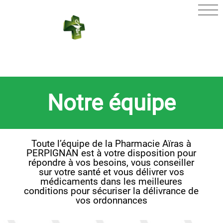
PHARMACIE
AÏRAS
Notre équipe
Toute l’équipe de la Pharmacie Aïras à
PERPIGNAN est à votre disposition pour
répondre à vos besoins, vous conseiller
sur votre santé et vous délivrer vos
médicaments dans les meilleures
conditions pour sécuriser la délivrance de
vos ordonnances