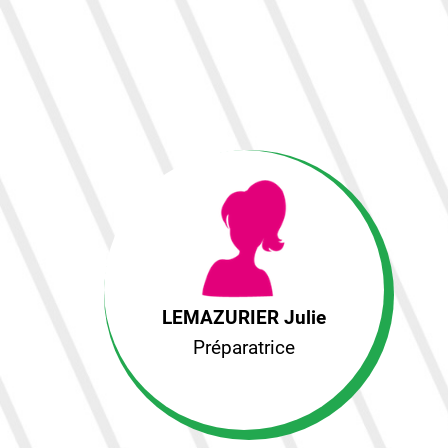
LEMAZURIER Julie
Préparatrice
LEMAZURIER Julie
Préparatrice