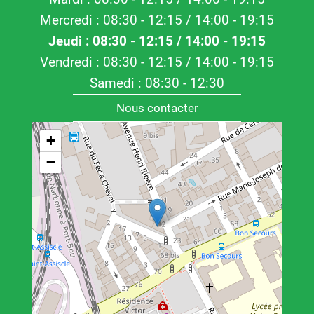
Mercredi : 08:30 - 12:15 / 14:00 - 19:15
Jeudi : 08:30 - 12:15 / 14:00 - 19:15
Vendredi : 08:30 - 12:15 / 14:00 - 19:15
Samedi : 08:30 - 12:30
Nous contacter
+
−