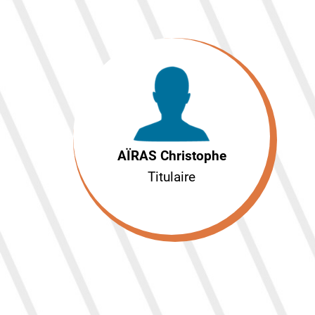
AÏRAS Christophe
Titulaire
AÏRAS Christophe
Titulaire