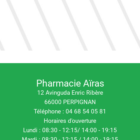
Pharmacie Aïras
12 Avinguda Enric Ribère
66000 PERPIGNAN
Téléphone : 04 68 54 05 81
Horaires d'ouverture
Lundi : 08:30 - 12:15/ 14:00 - 19:15
Mardi : 08:30 - 12:15 / 14:00 - 19:15