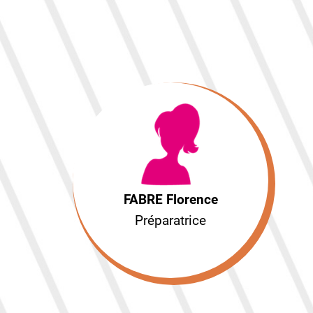
FABRE Florence
Préparatrice
FABRE Florence
Préparatrice