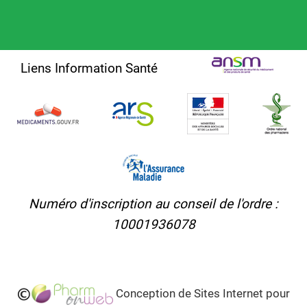
Liens Information Santé
Numéro d'inscription au conseil de l'ordre :
10001936078
Conception de Sites Internet pour